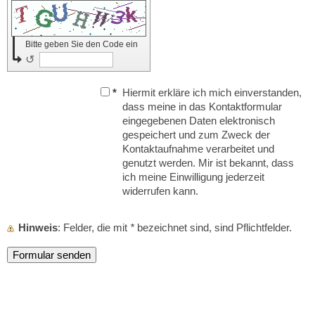
Bitte geben Sie den Code ein
↺
*
Hiermit erkläre ich mich einverstanden,
dass meine in das Kontaktformular
eingegebenen Daten elektronisch
gespeichert und zum Zweck der
Kontaktaufnahme verarbeitet und
genutzt werden. Mir ist bekannt, dass
ich meine Einwilligung jederzeit
widerrufen kann.
Hinweis
: Felder, die mit
*
bezeichnet sind, sind Pflichtfelder.