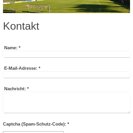
Kontakt
Name:
*
E-Mail-Adresse:
*
Nachricht:
*
Captcha (Spam-Schutz-Code): *