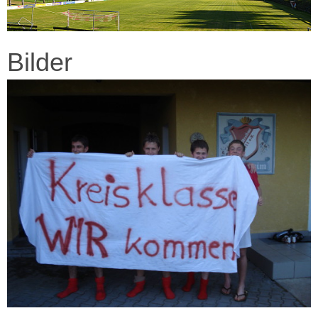
Bilder