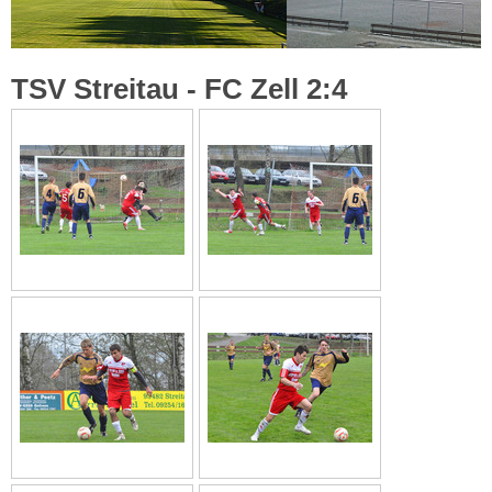
TSV Streitau - FC Zell 2:4